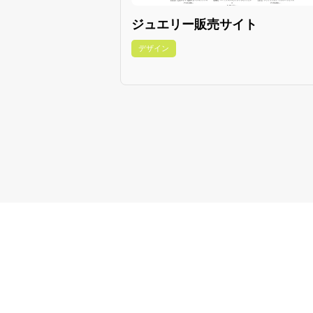
ジュエリー販売サイト
デザイン