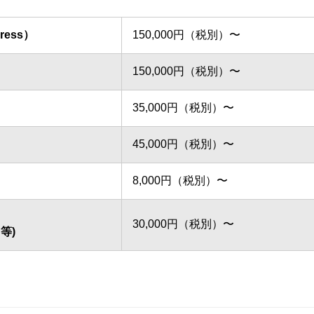
ess）
150,000円（税別）〜
150,000円（税別）〜
35,000円（税別）〜
45,000円（税別）〜
8,000円（税別）〜
30,000円（税別）〜
等)