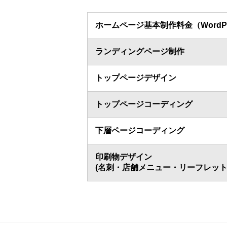
ホームページ基本制作料金（WordPr
ランディングページ制作
トップページデザイン
トップページコーディング
下層ページコーディング
印刷物デザイン
(名刺・店舗メニュー・リーフレット